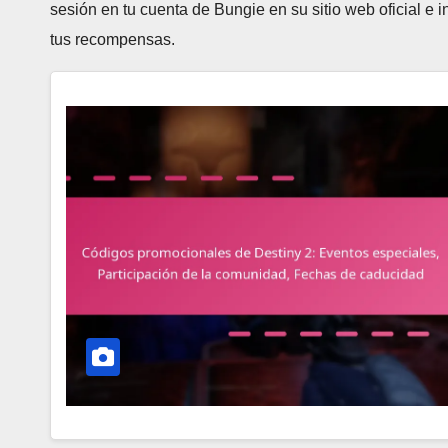
sesión en tu cuenta de Bungie en su sitio web oficial e 
tus recompensas.