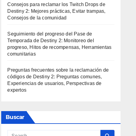
Consejos para reclamar los Twitch Drops de
Destiny 2: Mejores prácticas, Evitar trampas,
Consejos de la comunidad
Seguimiento del progreso del Pase de
Temporada de Destiny 2: Monitoreo del
progreso, Hitos de recompensas, Herramientas
comunitarias
Preguntas frecuentes sobre la reclamación de
códigos de Destiny 2: Preguntas comunes,
Experiencias de usuarios, Perspectivas de
expertos
Buscar