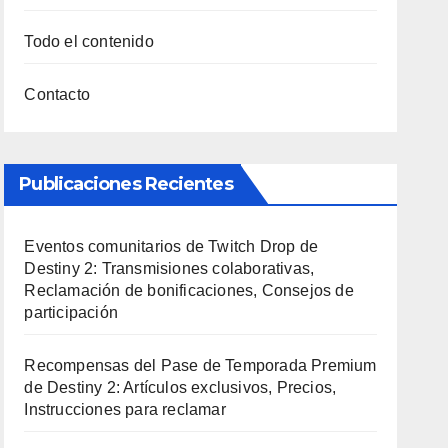
Todo el contenido
Contacto
Publicaciones Recientes
Eventos comunitarios de Twitch Drop de
Destiny 2: Transmisiones colaborativas,
Reclamación de bonificaciones, Consejos de
participación
Recompensas del Pase de Temporada Premium
de Destiny 2: Artículos exclusivos, Precios,
Instrucciones para reclamar