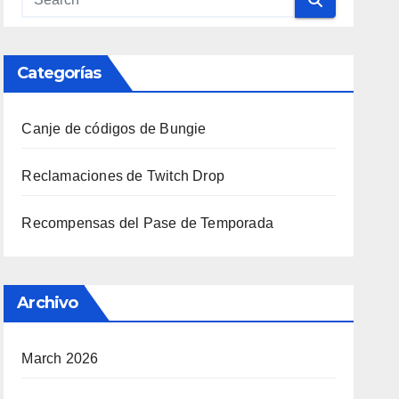
Categorías
Canje de códigos de Bungie
Reclamaciones de Twitch Drop
Recompensas del Pase de Temporada
Archivo
March 2026