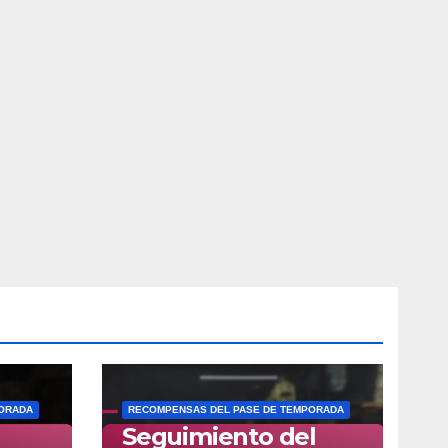
PORADA
RECOMPENSAS DEL PASE DE TEMPORADA
Seguimiento del