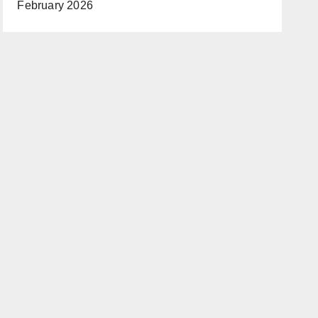
February 2026