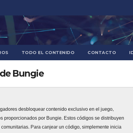
ROS
TODO EL CONTENIDO
CONTACTO
I
 de Bungie
gadores desbloquear contenido exclusivo en el juego,
s proporcionados por Bungie. Estos códigos se distribuyen
 comunitarias. Para canjear un código, simplemente inicia