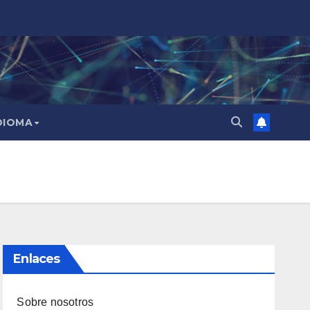
DIOMA
Enlaces
Sobre nosotros