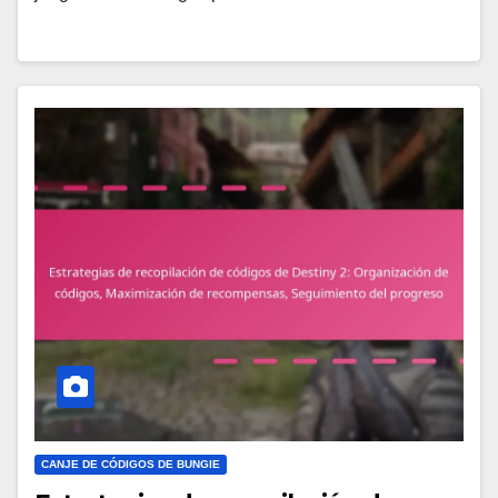
CANJE DE CÓDIGOS DE BUNGIE