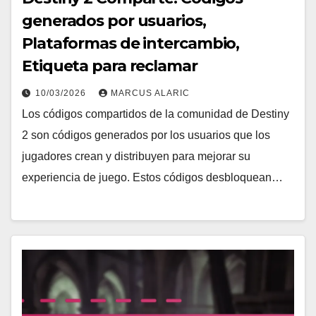
generados por usuarios,
Plataformas de intercambio,
Etiqueta para reclamar
10/03/2026
MARCUS ALARIC
Los códigos compartidos de la comunidad de Destiny
2 son códigos generados por los usuarios que los
jugadores crean y distribuyen para mejorar su
experiencia de juego. Estos códigos desbloquean…