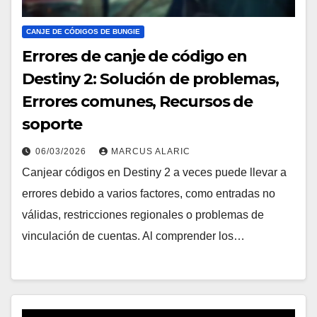
CANJE DE CÓDIGOS DE BUNGIE
Errores de canje de código en
Destiny 2: Solución de problemas,
Errores comunes, Recursos de
soporte
06/03/2026
MARCUS ALARIC
Canjear códigos en Destiny 2 a veces puede llevar a
errores debido a varios factores, como entradas no
válidas, restricciones regionales o problemas de
vinculación de cuentas. Al comprender los…