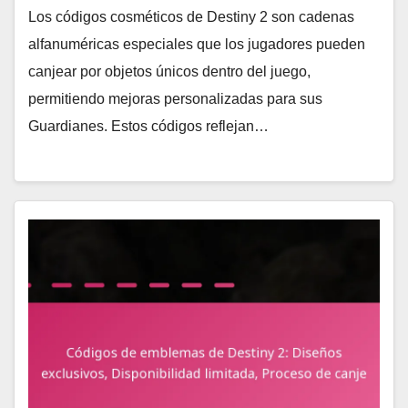
Los códigos cosméticos de Destiny 2 son cadenas
alfanuméricas especiales que los jugadores pueden
canjear por objetos únicos dentro del juego,
permitiendo mejoras personalizadas para sus
Guardianes. Estos códigos reflejan…