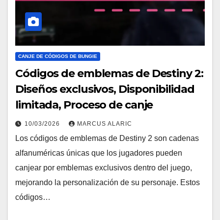
CANJE DE CÓDIGOS DE BUNGIE
Códigos de emblemas de Destiny 2:
Diseños exclusivos, Disponibilidad
limitada, Proceso de canje
10/03/2026
MARCUS ALARIC
Los códigos de emblemas de Destiny 2 son cadenas
alfanuméricas únicas que los jugadores pueden
canjear por emblemas exclusivos dentro del juego,
mejorando la personalización de su personaje. Estos
códigos…