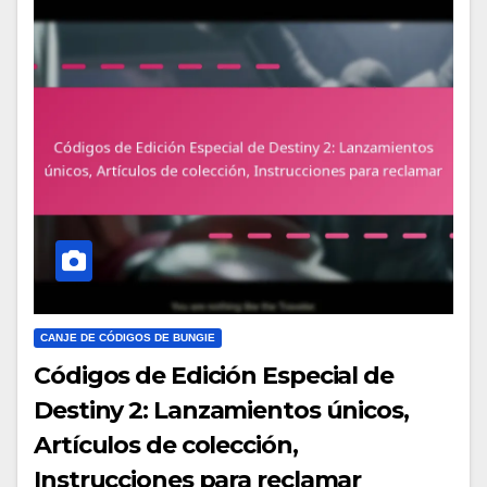
CANJE DE CÓDIGOS DE BUNGIE
Códigos de Edición Especial de
Destiny 2: Lanzamientos únicos,
Artículos de colección,
Instrucciones para reclamar