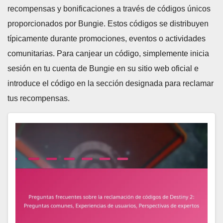
recompensas y bonificaciones a través de códigos únicos
proporcionados por Bungie. Estos códigos se distribuyen
típicamente durante promociones, eventos o actividades
comunitarias. Para canjear un código, simplemente inicia
sesión en tu cuenta de Bungie en su sitio web oficial e
introduce el código en la sección designada para reclamar
tus recompensas.