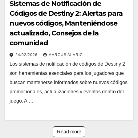
Sistemas de Notificación de
Códigos de Destiny 2: Alertas para
nuevos códigos, Manteniéndose
actualizado, Consejos de la
comunidad
24/02/2026
MARCUS ALARIC
Los sistemas de notificación de códigos de Destiny 2
son herramientas esenciales para los jugadores que
buscan mantenerse informados sobre nuevos códigos
promocionales, actualizaciones y eventos dentro del
juego. Al…
Read more