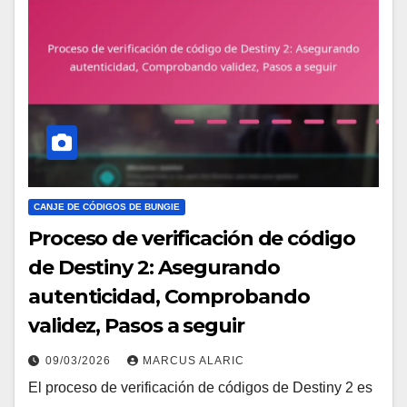
CANJE DE CÓDIGOS DE BUNGIE
Proceso de verificación de código
de Destiny 2: Asegurando
autenticidad, Comprobando
validez, Pasos a seguir
09/03/2026
MARCUS ALARIC
El proceso de verificación de códigos de Destiny 2 es