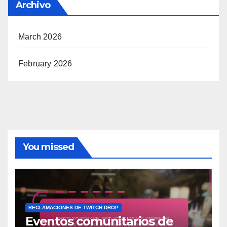
Archivo
March 2026
February 2026
You missed
RECLAMACIONES DE TWITCH DROP
Eventos comunitarios de