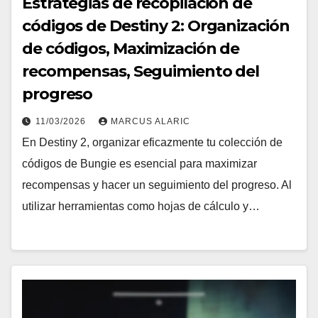
Estrategias de recopilación de
códigos de Destiny 2: Organización
de códigos, Maximización de
recompensas, Seguimiento del
progreso
11/03/2026
MARCUS ALARIC
En Destiny 2, organizar eficazmente tu colección de
códigos de Bungie es esencial para maximizar
recompensas y hacer un seguimiento del progreso. Al
utilizar herramientas como hojas de cálculo y…