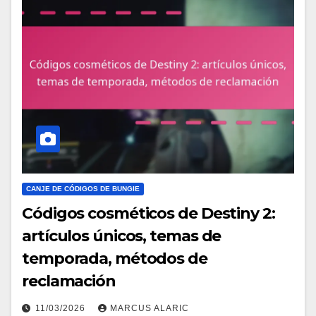
CANJE DE CÓDIGOS DE BUNGIE
Códigos cosméticos de Destiny 2:
artículos únicos, temas de
temporada, métodos de
reclamación
11/03/2026
MARCUS ALARIC