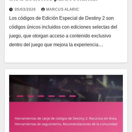
05/03/2026
MARCUS ALARIC
Los códigos de Edición Especial de Destiny 2 son
códigos únicos incluidos con ediciones selectas del
juego, que otorgan acceso a contenido exclusivo
dentro del juego que mejora la experiencia…