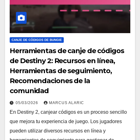
CANJE DE CÓDIGOS DE BUNGIE
Herramientas de canje de códigos
de Destiny 2: Recursos en línea,
Herramientas de seguimiento,
Recomendaciones de la
comunidad
05/03/2026
MARCUS ALARIC
En Destiny 2, canjear códigos es un proceso sencillo
que mejora tu experiencia de juego. Los jugadores
pueden utilizar diversos recursos en línea y