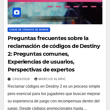
CANJE DE CÓDIGOS DE BUNGIE
Preguntas frecuentes sobre la
reclamación de códigos de Destiny
2: Preguntas comunes,
Experiencias de usuarios,
Perspectivas de expertos
13/03/2026
MARCUS ALARIC
Reclamar códigos en Destiny 2 es un proceso simple
pero esencial para los jugadores que buscan mejorar
su experiencia de juego con recompensas dentro del
juego. Desde códigos promocionales hasta…