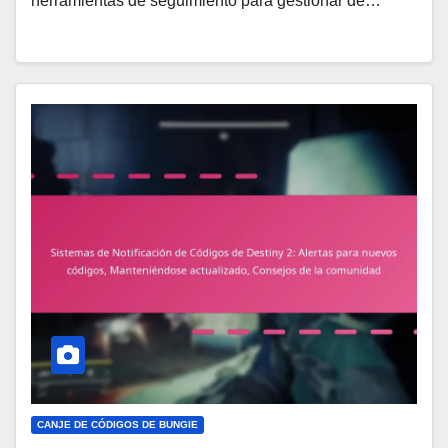
herramientas de seguimiento para gestionar de…
CANJE DE CÓDIGOS DE BUNGIE