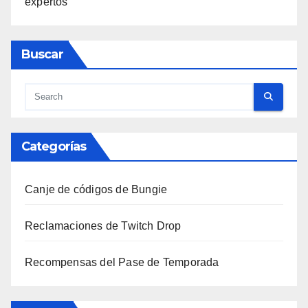
expertos
Buscar
Categorías
Canje de códigos de Bungie
Reclamaciones de Twitch Drop
Recompensas del Pase de Temporada