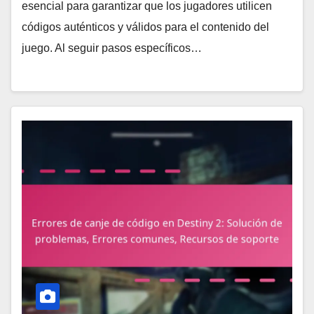
esencial para garantizar que los jugadores utilicen
códigos auténticos y válidos para el contenido del
juego. Al seguir pasos específicos…