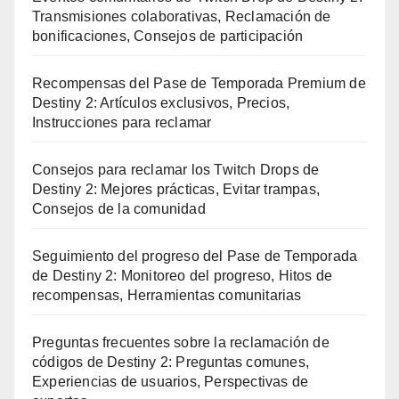
Transmisiones colaborativas, Reclamación de
bonificaciones, Consejos de participación
Recompensas del Pase de Temporada Premium de
Destiny 2: Artículos exclusivos, Precios,
Instrucciones para reclamar
Consejos para reclamar los Twitch Drops de
Destiny 2: Mejores prácticas, Evitar trampas,
Consejos de la comunidad
Seguimiento del progreso del Pase de Temporada
de Destiny 2: Monitoreo del progreso, Hitos de
recompensas, Herramientas comunitarias
Preguntas frecuentes sobre la reclamación de
códigos de Destiny 2: Preguntas comunes,
Experiencias de usuarios, Perspectivas de