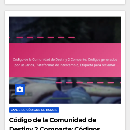
CANJE DE CÓDIGOS DE BUNGIE
Código de la Comunidad de
Destiny 2 Comparte: Códigos