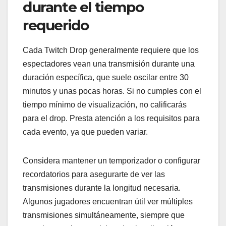
durante el tiempo
requerido
Cada Twitch Drop generalmente requiere que los
espectadores vean una transmisión durante una
duración específica, que suele oscilar entre 30
minutos y unas pocas horas. Si no cumples con el
tiempo mínimo de visualización, no calificarás
para el drop. Presta atención a los requisitos para
cada evento, ya que pueden variar.
Considera mantener un temporizador o configurar
recordatorios para asegurarte de ver las
transmisiones durante la longitud necesaria.
Algunos jugadores encuentran útil ver múltiples
transmisiones simultáneamente, siempre que