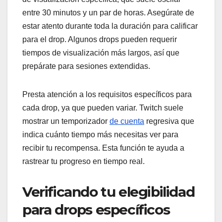
entre 30 minutos y un par de horas. Asegúrate de
estar atento durante toda la duración para calificar
para el drop. Algunos drops pueden requerir
tiempos de visualización más largos, así que
prepárate para sesiones extendidas.
Presta atención a los requisitos específicos para
cada drop, ya que pueden variar. Twitch suele
mostrar un temporizador
de cuenta
regresiva que
indica cuánto tiempo más necesitas ver para
recibir tu recompensa. Esta función te ayuda a
rastrear tu progreso en tiempo real.
Verificando tu elegibilidad
para drops específicos