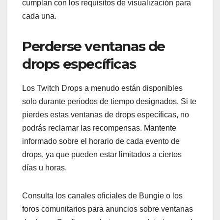
cumplan con los requisitos de visualización para
cada una.
Perderse ventanas de
drops específicas
Los Twitch Drops a menudo están disponibles
solo durante períodos de tiempo designados. Si te
pierdes estas ventanas de drops específicas, no
podrás reclamar las recompensas. Mantente
informado sobre el horario de cada evento de
drops, ya que pueden estar limitados a ciertos
días u horas.
Consulta los canales oficiales de Bungie o los
foros comunitarios para anuncios sobre ventanas