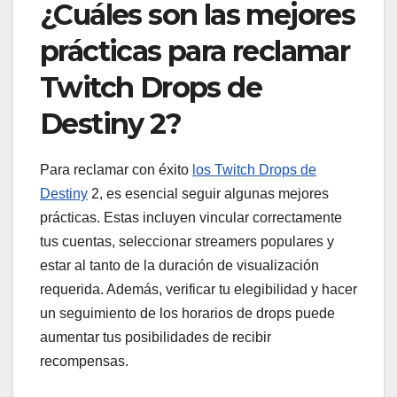
¿Cuáles son las mejores
prácticas para reclamar
Twitch Drops de
Destiny 2?
Para reclamar con éxito
los Twitch Drops de
Destiny
2, es esencial seguir algunas mejores
prácticas. Estas incluyen vincular correctamente
tus cuentas, seleccionar streamers populares y
estar al tanto de la duración de visualización
requerida. Además, verificar tu elegibilidad y hacer
un seguimiento de los horarios de drops puede
aumentar tus posibilidades de recibir
recompensas.