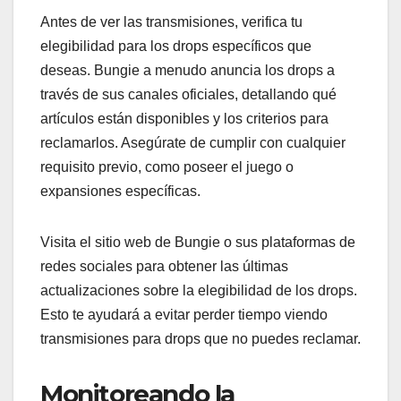
Antes de ver las transmisiones, verifica tu
elegibilidad para los drops específicos que
deseas. Bungie a menudo anuncia los drops a
través de sus canales oficiales, detallando qué
artículos están disponibles y los criterios para
reclamarlos. Asegúrate de cumplir con cualquier
requisito previo, como poseer el juego o
expansiones específicas.
Visita el sitio web de Bungie o sus plataformas de
redes sociales para obtener las últimas
actualizaciones sobre la elegibilidad de los drops.
Esto te ayudará a evitar perder tiempo viendo
transmisiones para drops que no puedes reclamar.
Monitoreando la