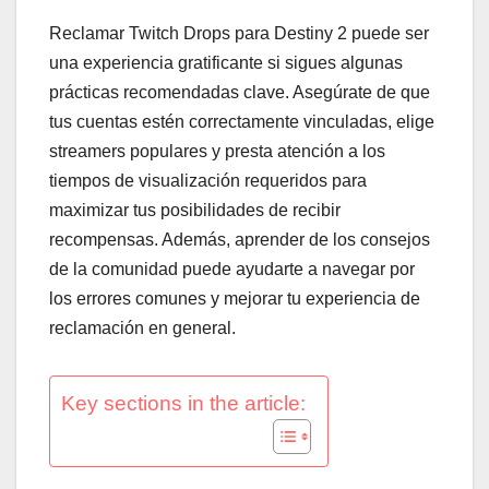
Reclamar Twitch Drops para Destiny 2 puede ser
una experiencia gratificante si sigues algunas
prácticas recomendadas clave. Asegúrate de que
tus cuentas estén correctamente vinculadas, elige
streamers populares y presta atención a los
tiempos de visualización requeridos para
maximizar tus posibilidades de recibir
recompensas. Además, aprender de los consejos
de la comunidad puede ayudarte a navegar por
los errores comunes y mejorar tu experiencia de
reclamación en general.
Key sections in the article: