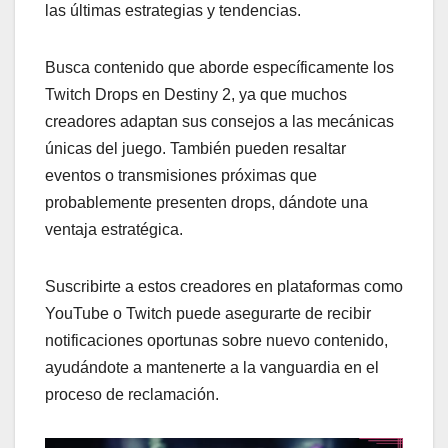
las últimas estrategias y tendencias.
Busca contenido que aborde específicamente los
Twitch Drops en Destiny 2, ya que muchos
creadores adaptan sus consejos a las mecánicas
únicas del juego. También pueden resaltar
eventos o transmisiones próximas que
probablemente presenten drops, dándote una
ventaja estratégica.
Suscribirte a estos creadores en plataformas como
YouTube o Twitch puede asegurarte de recibir
notificaciones oportunas sobre nuevo contenido,
ayudándote a mantenerte a la vanguardia en el
proceso de reclamación.