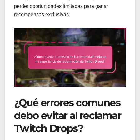
perder oportunidades limitadas para ganar
recompensas exclusivas.
¿Qué errores comunes
debo evitar al reclamar
Twitch Drops?