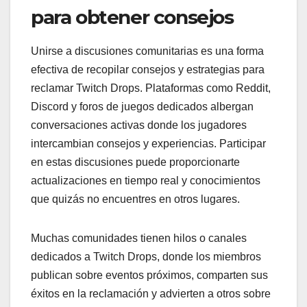
para obtener consejos
Unirse a discusiones comunitarias es una forma
efectiva de recopilar consejos y estrategias para
reclamar Twitch Drops. Plataformas como Reddit,
Discord y foros de juegos dedicados albergan
conversaciones activas donde los jugadores
intercambian consejos y experiencias. Participar
en estas discusiones puede proporcionarte
actualizaciones en tiempo real y conocimientos
que quizás no encuentres en otros lugares.
Muchas comunidades tienen hilos o canales
dedicados a Twitch Drops, donde los miembros
publican sobre eventos próximos, comparten sus
éxitos en la reclamación y advierten a otros sobre