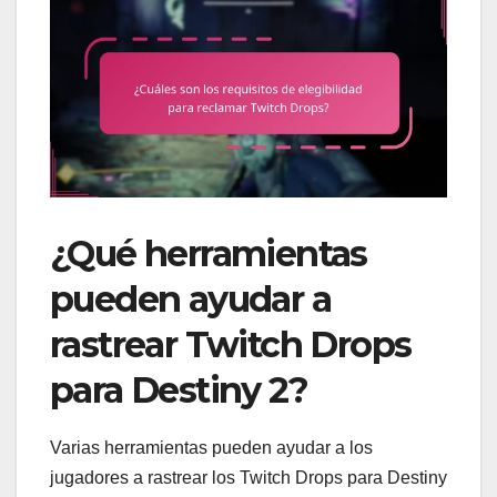
¿Qué herramientas
pueden ayudar a
rastrear Twitch Drops
para Destiny 2?
Varias herramientas pueden ayudar a los
jugadores a rastrear los Twitch Drops para Destiny