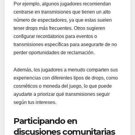
Por ejemplo, algunos jugadores recomiendan
centrarse en transmisiones que tienen un alto
número de espectadores, ya que estas suelen
tener drops más frecuentes. Otros sugieren
configurar recordatorios para eventos o
transmisiones específicas para asegurarte de no
perder oportunidades de reclamación.
Además, los jugadores a menudo comparten sus
experiencias con diferentes tipos de drops, como
cosméticos o moneda del juego, lo que puede
ayudarte a priorizar qué transmisiones seguir
según tus intereses.
Participando en
discusiones comunitarias