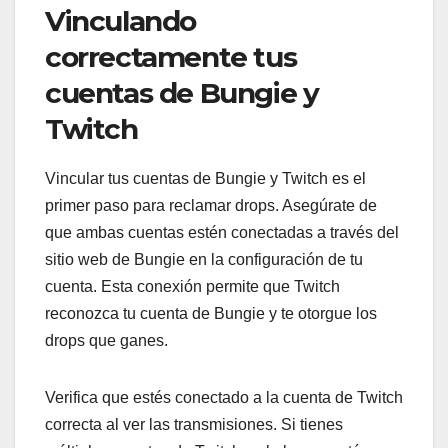
Vinculando
correctamente tus
cuentas de Bungie y
Twitch
Vincular tus cuentas de Bungie y Twitch es el
primer paso para reclamar drops. Asegúrate de
que ambas cuentas estén conectadas a través del
sitio web de Bungie en la configuración de tu
cuenta. Esta conexión permite que Twitch
reconozca tu cuenta de Bungie y te otorgue los
drops que ganes.
Verifica que estés conectado a la cuenta de Twitch
correcta al ver las transmisiones. Si tienes