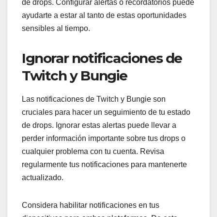
de drops. Configurar alertas o recordatorios puede
ayudarte a estar al tanto de estas oportunidades
sensibles al tiempo.
Ignorar notificaciones de
Twitch y Bungie
Las notificaciones de Twitch y Bungie son
cruciales para hacer un seguimiento de tu estado
de drops. Ignorar estas alertas puede llevar a
perder información importante sobre tus drops o
cualquier problema con tu cuenta. Revisa
regularmente tus notificaciones para mantenerte
actualizado.
Considera habilitar notificaciones en tus