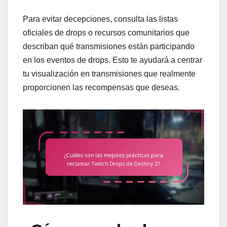
Para evitar decepciones, consulta las listas
oficiales de drops o recursos comunitarios que
describan qué transmisiones están participando
en los eventos de drops. Esto te ayudará a centrar
tu visualización en transmisiones que realmente
proporcionen las recompensas que deseas.