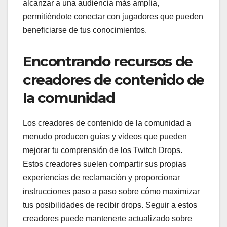
alcanzar a una audiencia más amplia,
permitiéndote conectar con jugadores que pueden
beneficiarse de tus conocimientos.
Encontrando recursos de
creadores de contenido de
la comunidad
Los creadores de contenido de la comunidad a
menudo producen guías y videos que pueden
mejorar tu comprensión de los Twitch Drops.
Estos creadores suelen compartir sus propias
experiencias de reclamación y proporcionar
instrucciones paso a paso sobre cómo maximizar
tus posibilidades de recibir drops. Seguir a estos
creadores puede mantenerte actualizado sobre