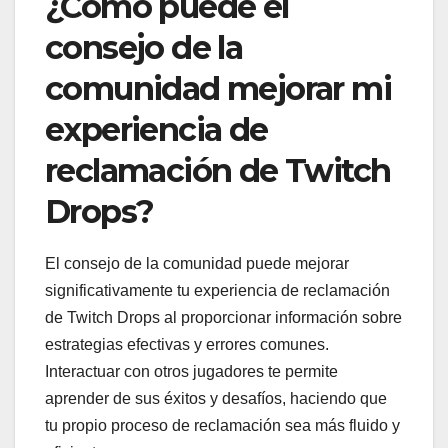
¿Cómo puede el
consejo de la
comunidad mejorar mi
experiencia de
reclamación de Twitch
Drops?
El consejo de la comunidad puede mejorar
significativamente tu experiencia de reclamación
de Twitch Drops al proporcionar información sobre
estrategias efectivas y errores comunes.
Interactuar con otros jugadores te permite
aprender de sus éxitos y desafíos, haciendo que
tu propio proceso de reclamación sea más fluido y