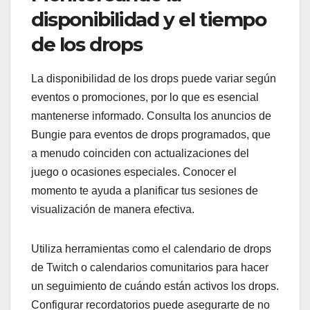
disponibilidad y el tiempo
de los drops
La disponibilidad de los drops puede variar según
eventos o promociones, por lo que es esencial
mantenerse informado. Consulta los anuncios de
Bungie para eventos de drops programados, que
a menudo coinciden con actualizaciones del
juego o ocasiones especiales. Conocer el
momento te ayuda a planificar tus sesiones de
visualización de manera efectiva.
Utiliza herramientas como el calendario de drops
de Twitch o calendarios comunitarios para hacer
un seguimiento de cuándo están activos los drops.
Configurar recordatorios puede asegurarte de no