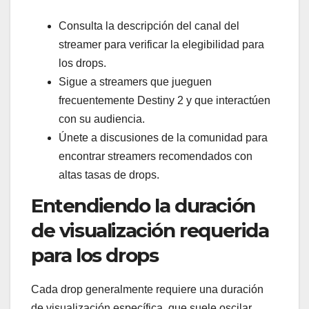
Consulta la descripción del canal del
streamer para verificar la elegibilidad para
los drops.
Sigue a streamers que jueguen
frecuentemente Destiny 2 y que interactúen
con su audiencia.
Únete a discusiones de la comunidad para
encontrar streamers recomendados con
altas tasas de drops.
Entendiendo la duración
de visualización requerida
para los drops
Cada drop generalmente requiere una duración
de visualización específica, que suele oscilar