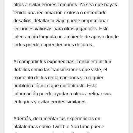
otros a evitar errores comunes. Ya sea que hayas
tenido una reclamación exitosa o enfrentado
desafíos, detallar tu viaje puede proporcionar
lecciones valiosas para otros jugadores. Este
intercambio fomenta un ambiente de apoyo donde
todos pueden aprender unos de otros.
Al compartir tus experiencias, considera incluir
detalles como las transmisiones que viste, el
momento de tus reclamaciones y cualquier
problema técnico que encontraste. Esta
información puede ayudar a otros a refinar sus
enfoques y evitar errores similares.
Además, documentar tus experiencias en
plataformas como Twitch o YouTube puede