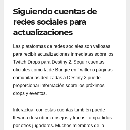
Siguiendo cuentas de
redes sociales para
actualizaciones
Las plataformas de redes sociales son valiosas
para recibir actualizaciones inmediatas sobre los
Twitch Drops para Destiny 2. Seguir cuentas
oficiales como la de Bungie en Twitter o páginas
comunitarias dedicadas a Destiny 2 puede
proporcionar información sobre los próximos
drops y eventos.
Interactuar con estas cuentas también puede
llevar a descubrir consejos y trucos compartidos
por otros jugadores. Muchos miembros de la