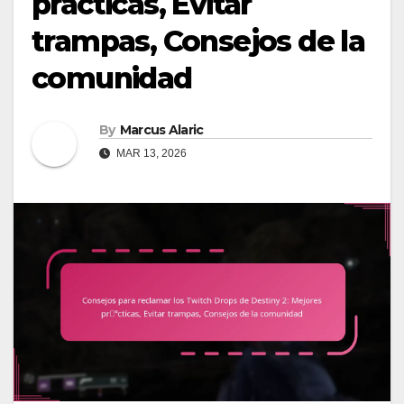
prácticas, Evitar
trampas, Consejos de la
comunidad
By
Marcus Alaric
MAR 13, 2026