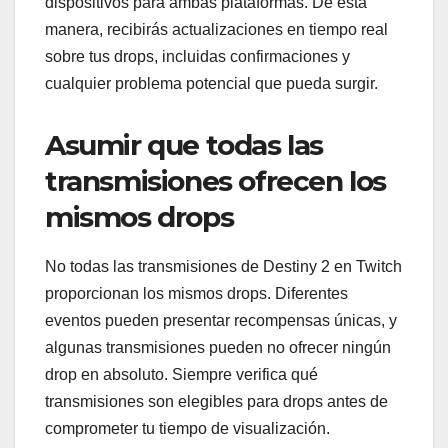
dispositivos para ambas plataformas. De esta
manera, recibirás actualizaciones en tiempo real
sobre tus drops, incluidas confirmaciones y
cualquier problema potencial que pueda surgir.
Asumir que todas las
transmisiones ofrecen los
mismos drops
No todas las transmisiones de Destiny 2 en Twitch
proporcionan los mismos drops. Diferentes
eventos pueden presentar recompensas únicas, y
algunas transmisiones pueden no ofrecer ningún
drop en absoluto. Siempre verifica qué
transmisiones son elegibles para drops antes de
comprometer tu tiempo de visualización.