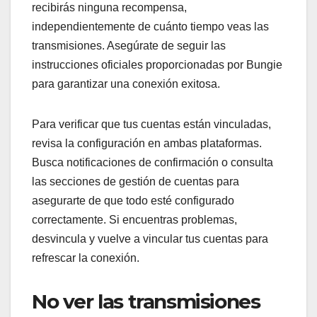
recibirás ninguna recompensa,
independientemente de cuánto tiempo veas las
transmisiones. Asegúrate de seguir las
instrucciones oficiales proporcionadas por Bungie
para garantizar una conexión exitosa.
Para verificar que tus cuentas están vinculadas,
revisa la configuración en ambas plataformas.
Busca notificaciones de confirmación o consulta
las secciones de gestión de cuentas para
asegurarte de que todo esté configurado
correctamente. Si encuentras problemas,
desvincula y vuelve a vincular tus cuentas para
refrescar la conexión.
No ver las transmisiones