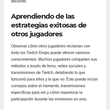
eficiente.
Aprendiendo de las
estrategias exitosas de
otros jugadores
Observar cómo otros jugadores reclaman con
éxito los Twitch Drops puede ofrecer valiosos
conocimientos. Muchos jugadores comparten sus
métodos a través de foros, redes sociales y
transmisiones de Twitch, detallando lo que
funcionó para ellos y lo que no. Esto puede incluir
consejos sobre el momento, transmisiones
específicas para ver y cómo maximizar la
participación durante las emisiones en vivo.