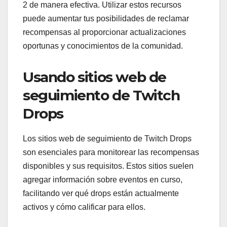
2 de manera efectiva. Utilizar estos recursos
puede aumentar tus posibilidades de reclamar
recompensas al proporcionar actualizaciones
oportunas y conocimientos de la comunidad.
Usando sitios web de
seguimiento de Twitch
Drops
Los sitios web de seguimiento de Twitch Drops
son esenciales para monitorear las recompensas
disponibles y sus requisitos. Estos sitios suelen
agregar información sobre eventos en curso,
facilitando ver qué drops están actualmente
activos y cómo calificar para ellos.