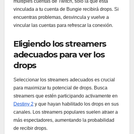
múltiples cuentas de Twitch, solo la que está
vinculada a tu cuenta de Bungie recibirá drops. Si
encuentras problemas, desvincula y vuelve a
vincular las cuentas para refrescar la conexión.
Eligiendo los streamers
adecuados para ver los
drops
Seleccionar los streamers adecuados es crucial
para maximizar tu potencial de drops. Busca
streamers que estén participando activamente en
Destiny 2
y que hayan habilitado los drops en sus
canales. Los streamers populares suelen atraer a
más espectadores, aumentando la probabilidad
de recibir drops.