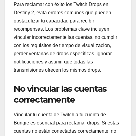
Para reclamar con éxito los Twitch Drops en
Destiny 2, evita errores comunes que pueden
obstaculizar tu capacidad para recibir
recompensas. Los problemas clave incluyen
vincular incorrectamente las cuentas, no cumplir
con los requisitos de tiempo de visualización,
perder ventanas de drops específicas, ignorar
notificaciones y asumir que todas las
transmisiones ofrecen los mismos drops.
No vincular las cuentas
correctamente
Vincular tu cuenta de Twitch a tu cuenta de
Bungie es esencial para reclamar drops. Si estas
cuentas no están conectadas correctamente, no