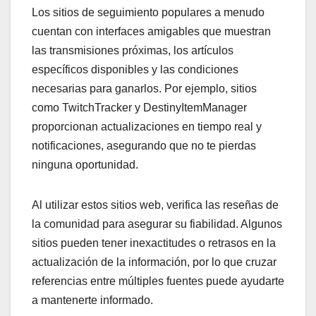
Los sitios de seguimiento populares a menudo
cuentan con interfaces amigables que muestran
las transmisiones próximas, los artículos
específicos disponibles y las condiciones
necesarias para ganarlos. Por ejemplo, sitios
como TwitchTracker y DestinyItemManager
proporcionan actualizaciones en tiempo real y
notificaciones, asegurando que no te pierdas
ninguna oportunidad.
Al utilizar estos sitios web, verifica las reseñas de
la comunidad para asegurar su fiabilidad. Algunos
sitios pueden tener inexactitudes o retrasos en la
actualización de la información, por lo que cruzar
referencias entre múltiples fuentes puede ayudarte
a mantenerte informado.