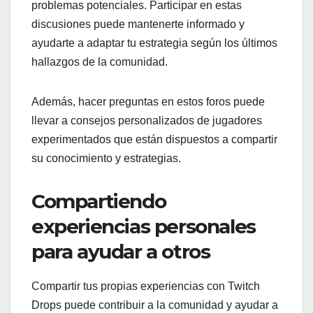
problemas potenciales. Participar en estas
discusiones puede mantenerte informado y
ayudarte a adaptar tu estrategia según los últimos
hallazgos de la comunidad.
Además, hacer preguntas en estos foros puede
llevar a consejos personalizados de jugadores
experimentados que están dispuestos a compartir
su conocimiento y estrategias.
Compartiendo
experiencias personales
para ayudar a otros
Compartir tus propias experiencias con Twitch
Drops puede contribuir a la comunidad y ayudar a