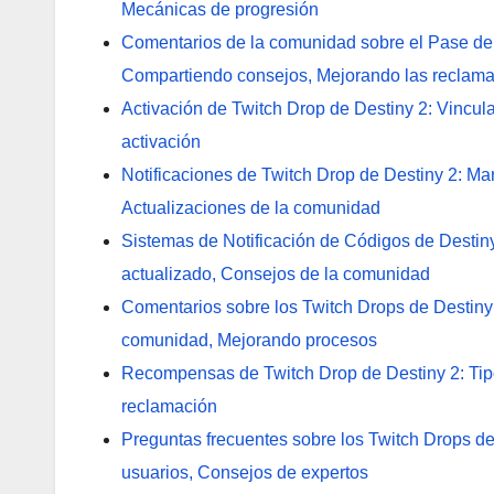
Mecánicas de progresión
Comentarios de la comunidad sobre el Pase de 
Compartiendo consejos, Mejorando las reclam
Activación de Twitch Drop de Destiny 2: Vincul
activación
Notificaciones de Twitch Drop de Destiny 2: Ma
Actualizaciones de la comunidad
Sistemas de Notificación de Códigos de Destin
actualizado, Consejos de la comunidad
Comentarios sobre los Twitch Drops de Destiny
comunidad, Mejorando procesos
Recompensas de Twitch Drop de Destiny 2: Tipo
reclamación
Preguntas frecuentes sobre los Twitch Drops de
usuarios, Consejos de expertos