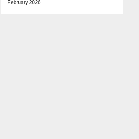
February 2026