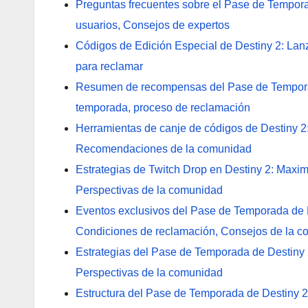
Preguntas frecuentes sobre el Pase de Tempor
usuarios, Consejos de expertos
Códigos de Edición Especial de Destiny 2: Lanz
para reclamar
Resumen de recompensas del Pase de Temporada
temporada, proceso de reclamación
Herramientas de canje de códigos de Destiny 2
Recomendaciones de la comunidad
Estrategias de Twitch Drop en Destiny 2: Maxim
Perspectivas de la comunidad
Eventos exclusivos del Pase de Temporada de 
Condiciones de reclamación, Consejos de la 
Estrategias del Pase de Temporada de Destiny 
Perspectivas de la comunidad
Estructura del Pase de Temporada de Destiny 2: