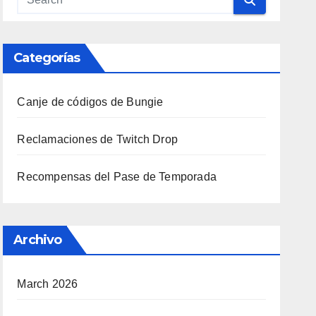
Categorías
Canje de códigos de Bungie
Reclamaciones de Twitch Drop
Recompensas del Pase de Temporada
Archivo
March 2026