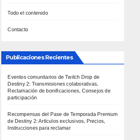
Todo el contenido
Contacto
Publicaciones Recientes
Eventos comunitarios de Twitch Drop de
Destiny 2: Transmisiones colaborativas,
Reclamación de bonificaciones, Consejos de
participación
Recompensas del Pase de Temporada Premium
de Destiny 2: Artículos exclusivos, Precios,
Instrucciones para reclamar