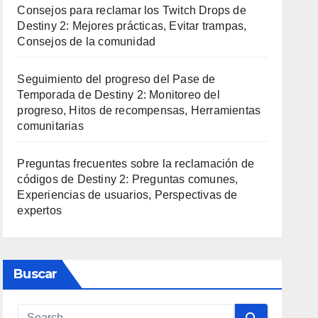
Consejos para reclamar los Twitch Drops de
Destiny 2: Mejores prácticas, Evitar trampas,
Consejos de la comunidad
Seguimiento del progreso del Pase de
Temporada de Destiny 2: Monitoreo del
progreso, Hitos de recompensas, Herramientas
comunitarias
Preguntas frecuentes sobre la reclamación de
códigos de Destiny 2: Preguntas comunes,
Experiencias de usuarios, Perspectivas de
expertos
Buscar