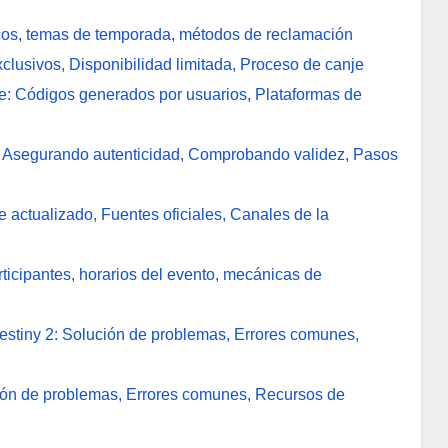
icos, temas de temporada, métodos de reclamación
lusivos, Disponibilidad limitada, Proceso de canje
: Códigos generados por usuarios, Plataformas de
2: Asegurando autenticidad, Comprobando validez, Pasos
 actualizado, Fuentes oficiales, Canales de la
ticipantes, horarios del evento, mecánicas de
estiny 2: Solución de problemas, Errores comunes,
ción de problemas, Errores comunes, Recursos de