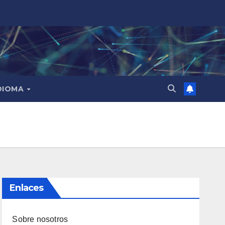
DIOMA
Enlaces
Sobre nosotros