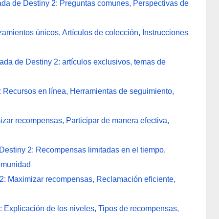
ada de Destiny 2: Preguntas comunes, Perspectivas de
amientos únicos, Artículos de colección, Instrucciones
 de Destiny 2: artículos exclusivos, temas de
: Recursos en línea, Herramientas de seguimiento,
izar recompensas, Participar de manera efectiva,
Destiny 2: Recompensas limitadas en el tiempo,
comunidad
2: Maximizar recompensas, Reclamación eficiente,
 Explicación de los niveles, Tipos de recompensas,