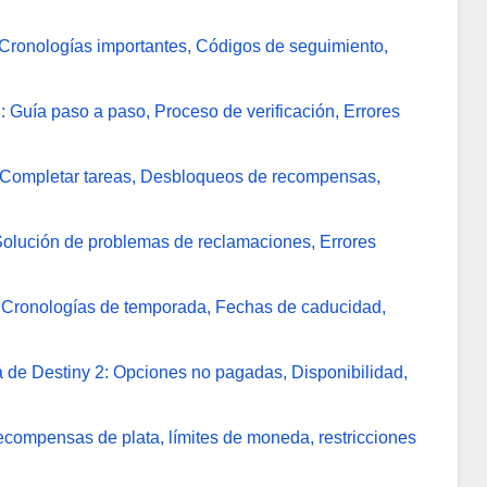
Cronologías importantes, Códigos de seguimiento,
: Guía paso a paso, Proceso de verificación, Errores
 Completar tareas, Desbloqueos de recompensas,
Solución de problemas de reclamaciones, Errores
 Cronologías de temporada, Fechas de caducidad,
de Destiny 2: Opciones no pagadas, Disponibilidad,
ecompensas de plata, límites de moneda, restricciones