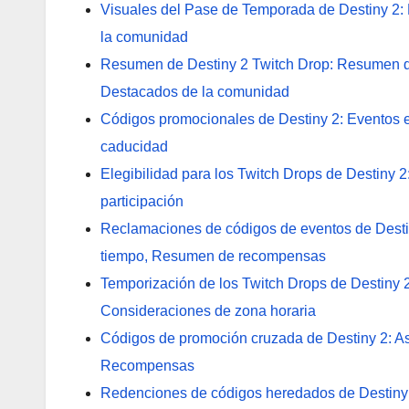
Visuales del Pase de Temporada de Destiny 2: 
la comunidad
Resumen de Destiny 2 Twitch Drop: Resumen d
Destacados de la comunidad
Códigos promocionales de Destiny 2: Eventos e
caducidad
Elegibilidad para los Twitch Drops de Destiny 2
participación
Reclamaciones de códigos de eventos de Desti
tiempo, Resumen de recompensas
Temporización de los Twitch Drops de Destiny 
Consideraciones de zona horaria
Códigos de promoción cruzada de Destiny 2: As
Recompensas
Redenciones de códigos heredados de Destiny 