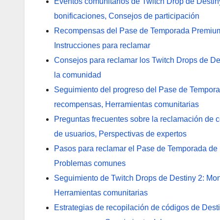
Eventos comunitarios de Twitch Drop de Destin
bonificaciones, Consejos de participación
Recompensas del Pase de Temporada Premium de
Instrucciones para reclamar
Consejos para reclamar los Twitch Drops de Des
la comunidad
Seguimiento del progreso del Pase de Temporad
recompensas, Herramientas comunitarias
Preguntas frecuentes sobre la reclamación de 
de usuarios, Perspectivas de expertos
Pasos para reclamar el Pase de Temporada de
Problemas comunes
Seguimiento de Twitch Drops de Destiny 2: Mo
Herramientas comunitarias
Estrategias de recopilación de códigos de Dest