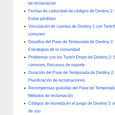
de reclamación
Fechas de caducidad de códigos de Destiny 2: 
Evitar pérdidas
Vinculación de cuentas de Destiny 2 con Twitch
comunes
Desafíos del Pase de Temporada de Destiny 2:
Estrategias de la comunidad
Problemas con los Twitch Drops de Destiny 2: 
comunes, Recursos de soporte
Duración del Pase de Temporada de Destiny 2:
Planificación de reclamaciones
Recompensas gratuitas del Pase de Temporada 
Métodos de reclamación
Códigos de moneda en el juego de Destiny 2: r
de uso