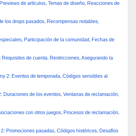
Previews de artículos, Temas de diseño, Reacciones de
e los drops pasados, Recompensas notables,
speciales, Participación de la comunidad, Fechas de
: Requisitos de cuenta, Restricciones, Asegurando la
ny 2: Eventos de temporada, Códigos sensibles al
2: Duraciones de los eventos, Ventanas de reclamación,
ociaciones con otros juegos, Procesos de reclamación,
2: Promociones pasadas, Códigos históricos, Desafíos