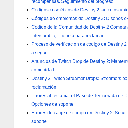
recompensas, Seguimiento del progreso
Códigos cosméticos de Destiny 2: artículos ún
Códigos de emblemas de Destiny 2: Diseños exc
Código de la Comunidad de Destiny 2 Comparte
intercambio, Etiqueta para reclamar
Proceso de verificación de código de Destiny 
a seguir
Anuncios de Twitch Drop de Destiny 2: Mantente
comunidad
Destiny 2 Twitch Streamer Drops: Streamers par
reclamación
Errores al reclamar el Pase de Temporada de D
Opciones de soporte
Errores de canje de código en Destiny 2: Solu
soporte