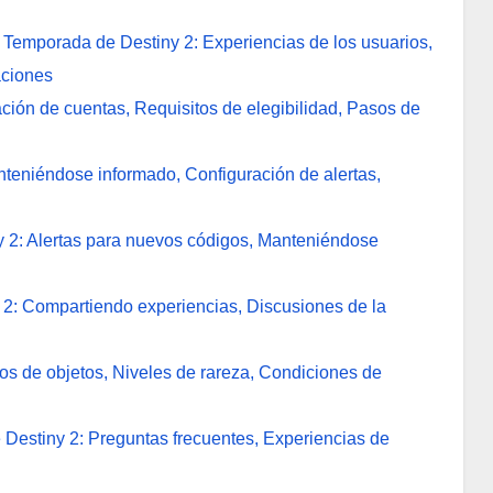
Temporada de Destiny 2: Experiencias de los usuarios,
aciones
ación de cuentas, Requisitos de elegibilidad, Pasos de
nteniéndose informado, Configuración de alertas,
y 2: Alertas para nuevos códigos, Manteniéndose
 2: Compartiendo experiencias, Discusiones de la
s de objetos, Niveles de rareza, Condiciones de
 Destiny 2: Preguntas frecuentes, Experiencias de