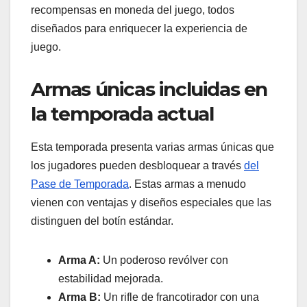
recompensas en moneda del juego, todos
diseñados para enriquecer la experiencia de
juego.
Armas únicas incluidas en
la temporada actual
Esta temporada presenta varias armas únicas que
los jugadores pueden desbloquear a través
del
Pase de Temporada
. Estas armas a menudo
vienen con ventajas y diseños especiales que las
distinguen del botín estándar.
Arma A:
Un poderoso revólver con
estabilidad mejorada.
Arma B:
Un rifle de francotirador con una