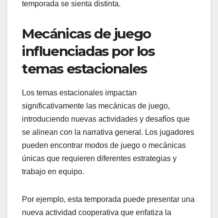
temporada se sienta distinta.
Mecánicas de juego
influenciadas por los
temas estacionales
Los temas estacionales impactan
significativamente las mecánicas de juego,
introduciendo nuevas actividades y desafíos que
se alinean con la narrativa general. Los jugadores
pueden encontrar modos de juego o mecánicas
únicas que requieren diferentes estrategias y
trabajo en equipo.
Por ejemplo, esta temporada puede presentar una
nueva actividad cooperativa que enfatiza la