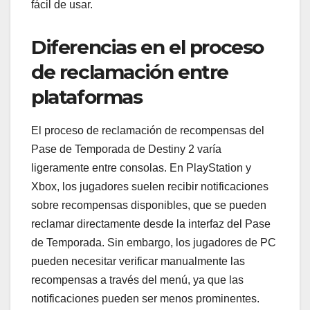
fácil de usar.
Diferencias en el proceso
de reclamación entre
plataformas
El proceso de reclamación de recompensas del
Pase de Temporada de Destiny 2 varía
ligeramente entre consolas. En PlayStation y
Xbox, los jugadores suelen recibir notificaciones
sobre recompensas disponibles, que se pueden
reclamar directamente desde la interfaz del Pase
de Temporada. Sin embargo, los jugadores de PC
pueden necesitar verificar manualmente las
recompensas a través del menú, ya que las
notificaciones pueden ser menos prominentes.