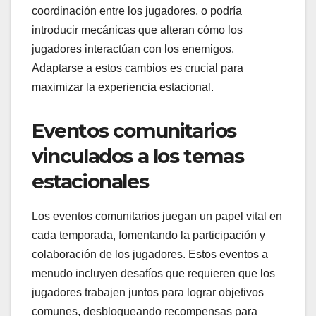
coordinación entre los jugadores, o podría
introducir mecánicas que alteran cómo los
jugadores interactúan con los enemigos.
Adaptarse a estos cambios es crucial para
maximizar la experiencia estacional.
Eventos comunitarios
vinculados a los temas
estacionales
Los eventos comunitarios juegan un papel vital en
cada temporada, fomentando la participación y
colaboración de los jugadores. Estos eventos a
menudo incluyen desafíos que requieren que los
jugadores trabajen juntos para lograr objetivos
comunes, desbloqueando recompensas para