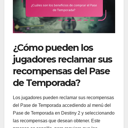
¿Cómo pueden los
jugadores reclamar sus
recompensas del Pase
de Temporada?
Los jugadores pueden reclamar sus recompensas
del Pase de Temporada accediendo al menú del
Pase de Temporada en Destiny 2 y seleccionando
las recompensas que desean obtener. Este