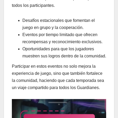
todos los participantes.
Desafíos estacionales que fomentan el
juego en grupo y la cooperación.
Eventos por tiempo limitado que ofrecen
recompensas y reconocimiento exclusivos.
Oportunidades para que los jugadores
muestren sus logros dentro de la comunidad.
Participar en estos eventos no solo mejora la
experiencia de juego, sino que también fortalece
la comunidad, haciendo que cada temporada sea
un viaje compartido para todos los Guardianes.