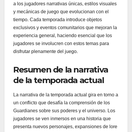
a los jugadores narrativas únicas, estilos visuales
y mecánicas de juego que evolucionan con el
tiempo. Cada temporada introduce objetos
exclusivos y eventos comunitarios que mejoran la
experiencia general, haciendo esencial que los
jugadores se involucren con estos temas para
disfrutar plenamente del juego.
Resumen de la narrativa
de la temporada actual
La narrativa de la temporada actual gira en torno a
un conflicto que desafía la comprensión de los
Guardianes sobre sus poderes y el universo. Los
jugadores se ven inmersos en una historia que
presenta nuevos personajes, expansiones de lore