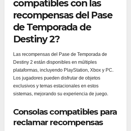
compatibles con las
recompensas del Pase
de Temporada de
Destiny 2?
Las recompensas del Pase de Temporada de
Destiny 2 están disponibles en múltiples
plataformas, incluyendo PlayStation, Xbox y PC.
Los jugadores pueden disfrutar de objetos
exclusivos y temas estacionales en estos
sistemas, mejorando su experiencia de juego.
Consolas compatibles para
reclamar recompensas