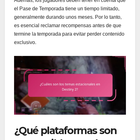
Además, los jugadores deben tener en cuenta que
el Pase de Temporada tiene un tiempo limitado,
generalmente durando unos meses. Por lo tanto,
es esencial reclamar recompensas antes de que
termine la temporada para evitar perder contenido
exclusivo.
¿Qué plataformas son