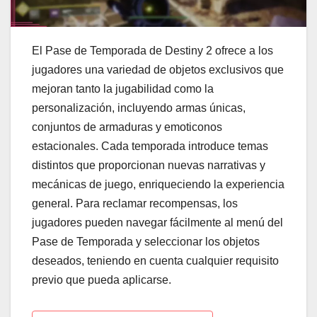
El Pase de Temporada de Destiny 2 ofrece a los
jugadores una variedad de objetos exclusivos que
mejoran tanto la jugabilidad como la
personalización, incluyendo armas únicas,
conjuntos de armaduras y emoticonos
estacionales. Cada temporada introduce temas
distintos que proporcionan nuevas narrativas y
mecánicas de juego, enriqueciendo la experiencia
general. Para reclamar recompensas, los
jugadores pueden navegar fácilmente al menú del
Pase de Temporada y seleccionar los objetos
deseados, teniendo en cuenta cualquier requisito
previo que pueda aplicarse.