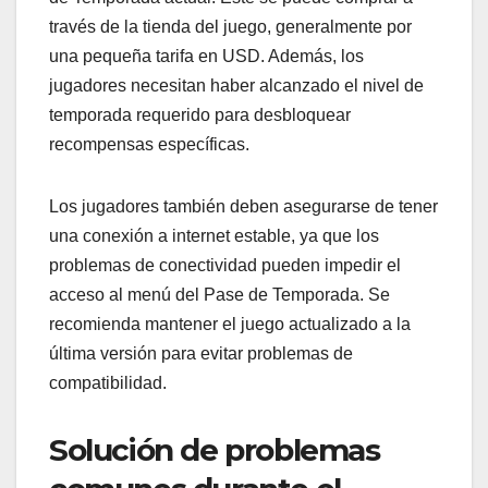
través de la tienda del juego, generalmente por
una pequeña tarifa en USD. Además, los
jugadores necesitan haber alcanzado el nivel de
temporada requerido para desbloquear
recompensas específicas.
Los jugadores también deben asegurarse de tener
una conexión a internet estable, ya que los
problemas de conectividad pueden impedir el
acceso al menú del Pase de Temporada. Se
recomienda mantener el juego actualizado a la
última versión para evitar problemas de
compatibilidad.
Solución de problemas