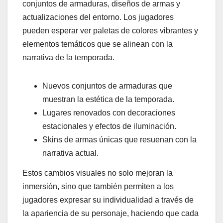
conjuntos de armaduras, diseños de armas y
actualizaciones del entorno. Los jugadores
pueden esperar ver paletas de colores vibrantes y
elementos temáticos que se alinean con la
narrativa de la temporada.
Nuevos conjuntos de armaduras que
muestran la estética de la temporada.
Lugares renovados con decoraciones
estacionales y efectos de iluminación.
Skins de armas únicas que resuenan con la
narrativa actual.
Estos cambios visuales no solo mejoran la
inmersión, sino que también permiten a los
jugadores expresar su individualidad a través de
la apariencia de su personaje, haciendo que cada