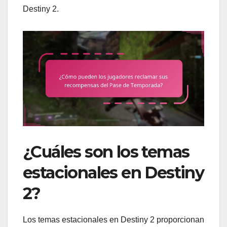
Destiny 2.
¿Cuáles son los temas
estacionales en Destiny
2?
Los temas estacionales en Destiny 2 proporcionan