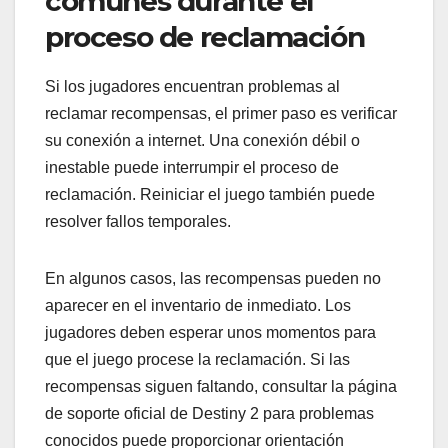
comunes durante el
proceso de reclamación
Si los jugadores encuentran problemas al
reclamar recompensas, el primer paso es verificar
su conexión a internet. Una conexión débil o
inestable puede interrumpir el proceso de
reclamación. Reiniciar el juego también puede
resolver fallos temporales.
En algunos casos, las recompensas pueden no
aparecer en el inventario de inmediato. Los
jugadores deben esperar unos momentos para
que el juego procese la reclamación. Si las
recompensas siguen faltando, consultar la página
de soporte oficial de Destiny 2 para problemas
conocidos puede proporcionar orientación