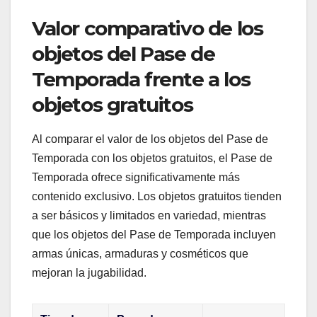
Valor comparativo de los
objetos del Pase de
Temporada frente a los
objetos gratuitos
Al comparar el valor de los objetos del Pase de
Temporada con los objetos gratuitos, el Pase de
Temporada ofrece significativamente más
contenido exclusivo. Los objetos gratuitos tienden
a ser básicos y limitados en variedad, mientras
que los objetos del Pase de Temporada incluyen
armas únicas, armaduras y cosméticos que
mejoran la jugabilidad.