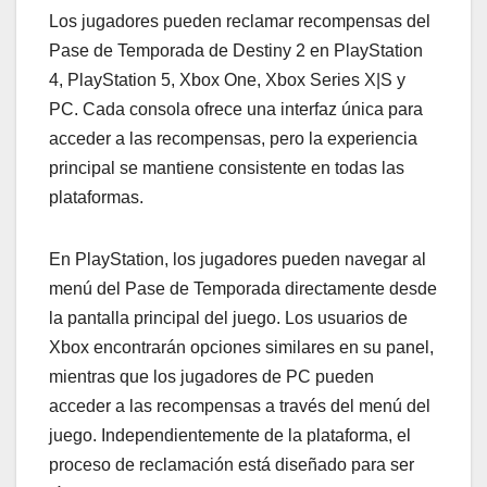
Los jugadores pueden reclamar recompensas del
Pase de Temporada de Destiny 2 en PlayStation
4, PlayStation 5, Xbox One, Xbox Series X|S y
PC. Cada consola ofrece una interfaz única para
acceder a las recompensas, pero la experiencia
principal se mantiene consistente en todas las
plataformas.
En PlayStation, los jugadores pueden navegar al
menú del Pase de Temporada directamente desde
la pantalla principal del juego. Los usuarios de
Xbox encontrarán opciones similares en su panel,
mientras que los jugadores de PC pueden
acceder a las recompensas a través del menú del
juego. Independientemente de la plataforma, el
proceso de reclamación está diseñado para ser