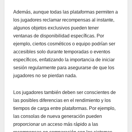
Además, aunque todas las plataformas permiten a
los jugadores reclamar recompensas al instante,
algunos objetos exclusivos pueden tener
ventanas de disponibilidad específicas. Por
ejemplo, ciertos cosméticos o equipo podrían ser
accesibles solo durante temporadas o eventos
específicos, enfatizando la importancia de iniciar
sesión regularmente para asegurarse de que los
jugadores no se pierdan nada.
Los jugadores también deben ser conscientes de
las posibles diferencias en el rendimiento y los
tiempos de carga entre plataformas. Por ejemplo,
las consolas de nueva generación pueden
proporcionar un acceso más rápido a las