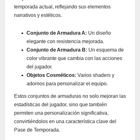
temporada actual, reflejando sus elementos
narrativos y estéticos.
Conjunto de Armadura A:
Un diseño
elegante con resistencia mejorada.
Conjunto de Armadura B:
Un esquema de
color vibrante que cambia con las acciones
del jugador.
Objetos Cosméticos:
Varios shaders y
adornos para personalizar el equipo.
Estos conjuntos de armaduras no solo mejoran las
estadísticas del jugador, sino que también
permiten una personalización significativa,
convirtiéndolos en una característica clave del
Pase de Temporada.