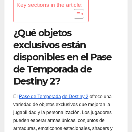
Key sections in the article:
¿Qué objetos
exclusivos están
disponibles en el Pase
de Temporada de
Destiny 2?
El
Pase de Temporada
de Destiny 2
ofrece una
variedad de objetos exclusivos que mejoran la
jugabilidad y la personalización. Los jugadores
pueden esperar armas únicas, conjuntos de
armaduras, emoticonos estacionales, shaders y