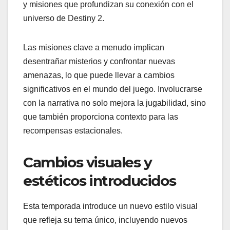
y misiones que profundizan su conexión con el
universo de Destiny 2.
Las misiones clave a menudo implican
desentrañar misterios y confrontar nuevas
amenazas, lo que puede llevar a cambios
significativos en el mundo del juego. Involucrarse
con la narrativa no solo mejora la jugabilidad, sino
que también proporciona contexto para las
recompensas estacionales.
Cambios visuales y
estéticos introducidos
Esta temporada introduce un nuevo estilo visual
que refleja su tema único, incluyendo nuevos