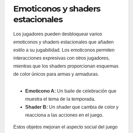
Emoticonos y shaders
estacionales
Los jugadores pueden desbloquear varios
emoticonos y shaders estacionales que añaden
estilo a su jugabilidad. Los emoticonos permiten
interacciones expresivas con otros jugadores,
mientras que los shaders proporcionan esquemas
de color únicos para armas y armaduras.
Emoticono A:
Un baile de celebración que
muestra el tema de la temporada.
Shader B:
Un shader que cambia de color y
reacciona a las acciones en el juego.
Estos objetos mejoran el aspecto social del juego