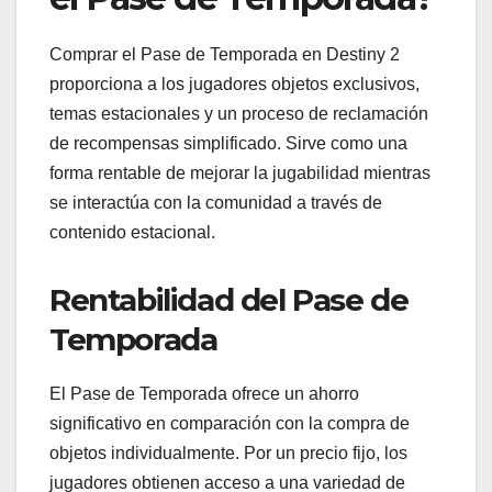
Comprar el Pase de Temporada en Destiny 2
proporciona a los jugadores objetos exclusivos,
temas estacionales y un proceso de reclamación
de recompensas simplificado. Sirve como una
forma rentable de mejorar la jugabilidad mientras
se interactúa con la comunidad a través de
contenido estacional.
Rentabilidad del Pase de
Temporada
El Pase de Temporada ofrece un ahorro
significativo en comparación con la compra de
objetos individualmente. Por un precio fijo, los
jugadores obtienen acceso a una variedad de