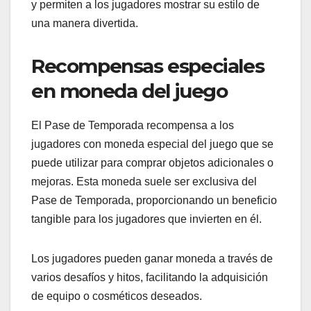
y permiten a los jugadores mostrar su estilo de
una manera divertida.
Recompensas especiales
en moneda del juego
El Pase de Temporada recompensa a los
jugadores con moneda especial del juego que se
puede utilizar para comprar objetos adicionales o
mejoras. Esta moneda suele ser exclusiva del
Pase de Temporada, proporcionando un beneficio
tangible para los jugadores que invierten en él.
Los jugadores pueden ganar moneda a través de
varios desafíos y hitos, facilitando la adquisición
de equipo o cosméticos deseados.