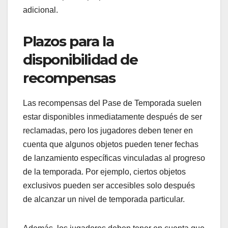
adicional.
Plazos para la
disponibilidad de
recompensas
Las recompensas del Pase de Temporada suelen
estar disponibles inmediatamente después de ser
reclamadas, pero los jugadores deben tener en
cuenta que algunos objetos pueden tener fechas
de lanzamiento específicas vinculadas al progreso
de la temporada. Por ejemplo, ciertos objetos
exclusivos pueden ser accesibles solo después
de alcanzar un nivel de temporada particular.