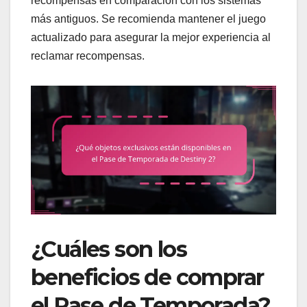
recompensas en comparación con los sistemas
más antiguos. Se recomienda mantener el juego
actualizado para asegurar la mejor experiencia al
reclamar recompensas.
¿Cuáles son los
beneficios de comprar
el Pase de Temporada?