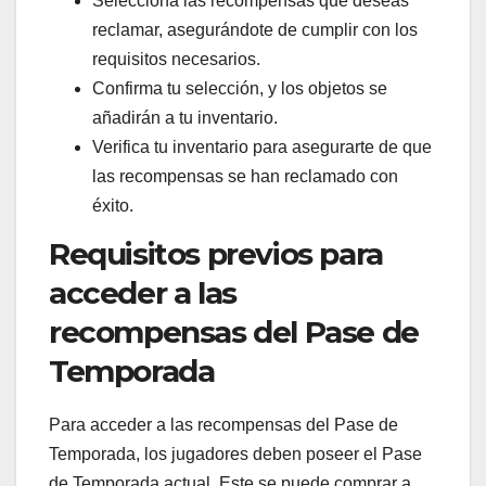
Selecciona las recompensas que deseas
reclamar, asegurándote de cumplir con los
requisitos necesarios.
Confirma tu selección, y los objetos se
añadirán a tu inventario.
Verifica tu inventario para asegurarte de que
las recompensas se han reclamado con
éxito.
Requisitos previos para
acceder a las
recompensas del Pase de
Temporada
Para acceder a las recompensas del Pase de
Temporada, los jugadores deben poseer el Pase
de Temporada actual. Este se puede comprar a