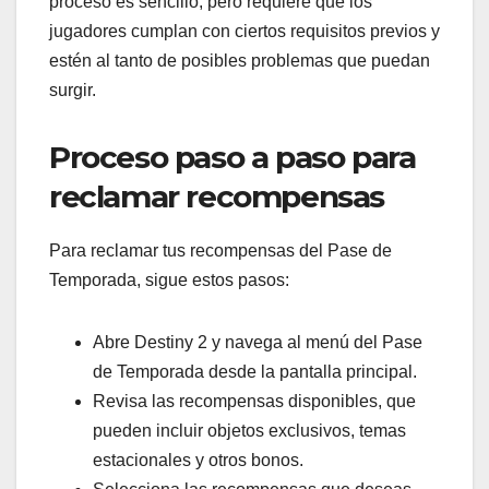
proceso es sencillo, pero requiere que los
jugadores cumplan con ciertos requisitos previos y
estén al tanto de posibles problemas que puedan
surgir.
Proceso paso a paso para
reclamar recompensas
Para reclamar tus recompensas del Pase de
Temporada, sigue estos pasos:
Abre Destiny 2 y navega al menú del Pase
de Temporada desde la pantalla principal.
Revisa las recompensas disponibles, que
pueden incluir objetos exclusivos, temas
estacionales y otros bonos.