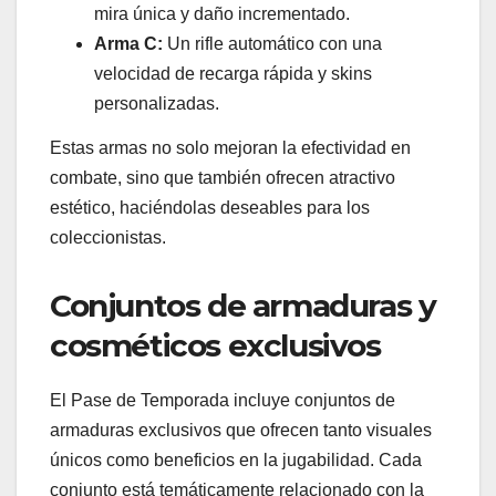
mira única y daño incrementado.
Arma C:
Un rifle automático con una
velocidad de recarga rápida y skins
personalizadas.
Estas armas no solo mejoran la efectividad en
combate, sino que también ofrecen atractivo
estético, haciéndolas deseables para los
coleccionistas.
Conjuntos de armaduras y
cosméticos exclusivos
El Pase de Temporada incluye conjuntos de
armaduras exclusivos que ofrecen tanto visuales
únicos como beneficios en la jugabilidad. Cada
conjunto está temáticamente relacionado con la