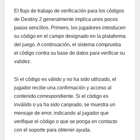
El flujo de trabajo de verificación para los códigos
de Destiny 2 generalmente implica unos pocos
pasos sencillos. Primero, los jugadores introducen
su código en el campo designado en la plataforma
del juego. A continuación, el sistema comprueba
el código contra su base de datos para verificar su
validez.
Si el código es válido y no ha sido utilizado, el
jugador recibe una confirmación y acceso al
contenido correspondiente. Si el código es
inválido o ya ha sido canjeado, se muestra un
mensaje de error, indicando al jugador que
verifique el código o que se ponga en contacto
con el soporte para obtener ayuda.