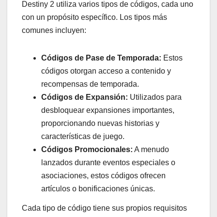
Destiny 2 utiliza varios tipos de códigos, cada uno
con un propósito específico. Los tipos más
comunes incluyen:
Códigos de Pase de Temporada:
Estos
códigos otorgan acceso a contenido y
recompensas de temporada.
Códigos de Expansión:
Utilizados para
desbloquear expansiones importantes,
proporcionando nuevas historias y
características de juego.
Códigos Promocionales:
A menudo
lanzados durante eventos especiales o
asociaciones, estos códigos ofrecen
artículos o bonificaciones únicas.
Cada tipo de código tiene sus propios requisitos