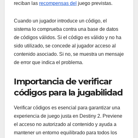
reciban las
recompensas del
juego previstas.
Cuando un jugador introduce un código, el
sistema lo comprueba contra una base de datos
de códigos válidos. Si el código es válido y no ha
sido utilizado, se concede al jugador acceso al
contenido asociado. Si no, se muestra un mensaje
de error que indica el problema.
Importancia de verificar
códigos para la jugabilidad
Verificar códigos es esencial para garantizar una
experiencia de juego justa en Destiny 2. Previene
el acceso no autorizado al contenido y ayuda a
mantener un entorno equilibrado para todos los