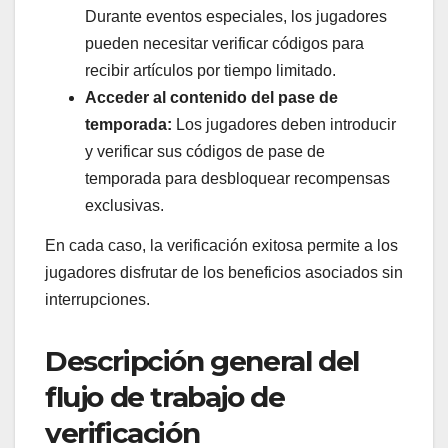
Durante eventos especiales, los jugadores
pueden necesitar verificar códigos para
recibir artículos por tiempo limitado.
Acceder al contenido del pase de
temporada:
Los jugadores deben introducir
y verificar sus códigos de pase de
temporada para desbloquear recompensas
exclusivas.
En cada caso, la verificación exitosa permite a los
jugadores disfrutar de los beneficios asociados sin
interrupciones.
Descripción general del
flujo de trabajo de
verificación