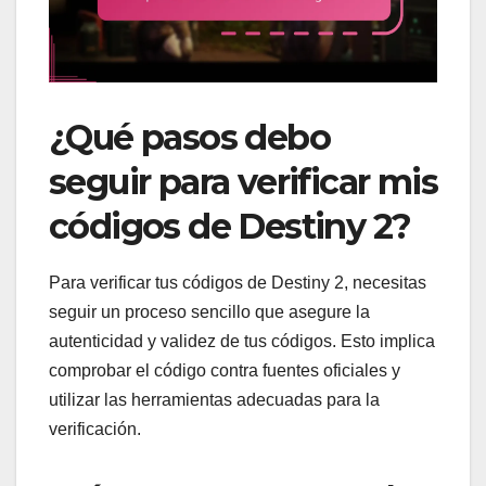
¿Qué pasos debo
seguir para verificar mis
códigos de Destiny 2?
Para verificar tus códigos de Destiny 2, necesitas
seguir un proceso sencillo que asegure la
autenticidad y validez de tus códigos. Esto implica
comprobar el código contra fuentes oficiales y
utilizar las herramientas adecuadas para la
verificación.