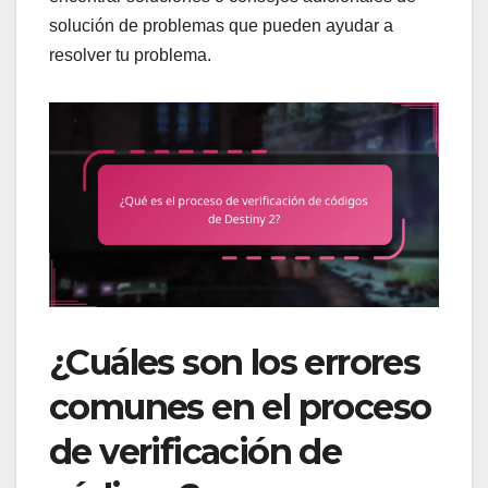
solución de problemas que pueden ayudar a
resolver tu problema.
¿Cuáles son los errores
comunes en el proceso
de verificación de