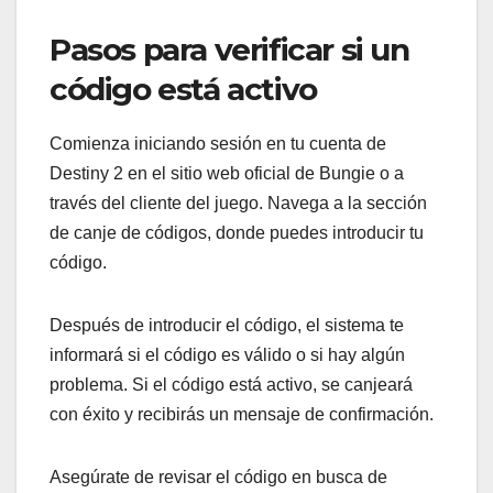
Pasos para verificar si un
código está activo
Comienza iniciando sesión en tu cuenta de
Destiny 2 en el sitio web oficial de Bungie o a
través del cliente del juego. Navega a la sección
de canje de códigos, donde puedes introducir tu
código.
Después de introducir el código, el sistema te
informará si el código es válido o si hay algún
problema. Si el código está activo, se canjeará
con éxito y recibirás un mensaje de confirmación.
Asegúrate de revisar el código en busca de