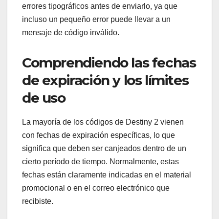
errores tipográficos antes de enviarlo, ya que
incluso un pequeño error puede llevar a un
mensaje de código inválido.
Comprendiendo las fechas
de expiración y los límites
de uso
La mayoría de los códigos de Destiny 2 vienen
con fechas de expiración específicas, lo que
significa que deben ser canjeados dentro de un
cierto período de tiempo. Normalmente, estas
fechas están claramente indicadas en el material
promocional o en el correo electrónico que
recibiste.