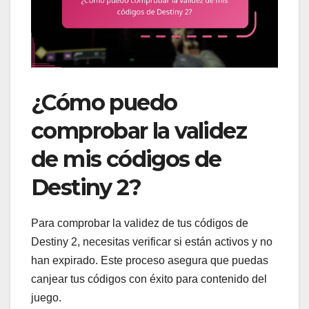
¿Cómo puedo
comprobar la validez
de mis códigos de
Destiny 2?
Para comprobar la validez de tus códigos de
Destiny 2, necesitas verificar si están activos y no
han expirado. Este proceso asegura que puedas
canjear tus códigos con éxito para contenido del
juego.