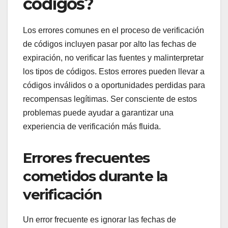
códigos?
Los errores comunes en el proceso de verificación
de códigos incluyen pasar por alto las fechas de
expiración, no verificar las fuentes y malinterpretar
los tipos de códigos. Estos errores pueden llevar a
códigos inválidos o a oportunidades perdidas para
recompensas legítimas. Ser consciente de estos
problemas puede ayudar a garantizar una
experiencia de verificación más fluida.
Errores frecuentes
cometidos durante la
verificación
Un error frecuente es ignorar las fechas de