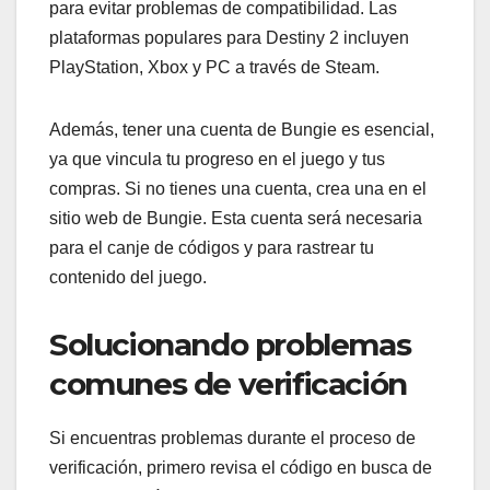
para evitar problemas de compatibilidad. Las
plataformas populares para Destiny 2 incluyen
PlayStation, Xbox y PC a través de Steam.
Además, tener una cuenta de Bungie es esencial,
ya que vincula tu progreso en el juego y tus
compras. Si no tienes una cuenta, crea una en el
sitio web de Bungie. Esta cuenta será necesaria
para el canje de códigos y para rastrear tu
contenido del juego.
Solucionando problemas
comunes de verificación
Si encuentras problemas durante el proceso de
verificación, primero revisa el código en busca de