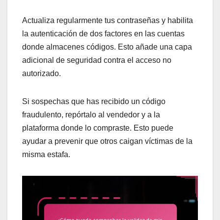
Actualiza regularmente tus contraseñas y habilita
la autenticación de dos factores en las cuentas
donde almacenes códigos. Esto añade una capa
adicional de seguridad contra el acceso no
autorizado.
Si sospechas que has recibido un código
fraudulento, repórtalo al vendedor y a la
plataforma donde lo compraste. Esto puede
ayudar a prevenir que otros caigan víctimas de la
misma estafa.