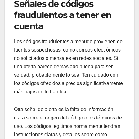
Señales de códigos
fraudulentos a tener en
cuenta
Los códigos fraudulentos a menudo provienen de
fuentes sospechosas, como correos electrónicos
no solicitados o mensajes en redes sociales. Si
una oferta parece demasiado buena para ser
verdad, probablemente lo sea. Ten cuidado con
los códigos ofrecidos a precios significativamente
más bajos de lo habitual.
Otra señal de alerta es la falta de información
clara sobre el origen del código o los términos de
uso. Los códigos legítimos normalmente tendrán
instrucciones claras y detalles sobre cómo