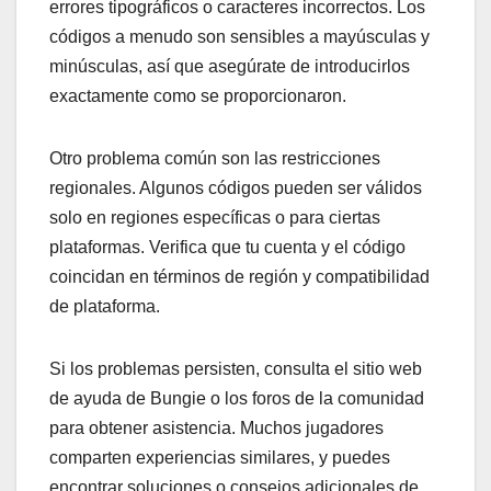
errores tipográficos o caracteres incorrectos. Los
códigos a menudo son sensibles a mayúsculas y
minúsculas, así que asegúrate de introducirlos
exactamente como se proporcionaron.
Otro problema común son las restricciones
regionales. Algunos códigos pueden ser válidos
solo en regiones específicas o para ciertas
plataformas. Verifica que tu cuenta y el código
coincidan en términos de región y compatibilidad
de plataforma.
Si los problemas persisten, consulta el sitio web
de ayuda de Bungie o los foros de la comunidad
para obtener asistencia. Muchos jugadores
comparten experiencias similares, y puedes
encontrar soluciones o consejos adicionales de