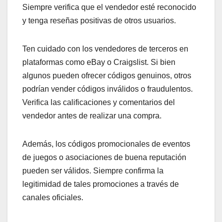
Siempre verifica que el vendedor esté reconocido
y tenga reseñas positivas de otros usuarios.
Ten cuidado con los vendedores de terceros en
plataformas como eBay o Craigslist. Si bien
algunos pueden ofrecer códigos genuinos, otros
podrían vender códigos inválidos o fraudulentos.
Verifica las calificaciones y comentarios del
vendedor antes de realizar una compra.
Además, los códigos promocionales de eventos
de juegos o asociaciones de buena reputación
pueden ser válidos. Siempre confirma la
legitimidad de tales promociones a través de
canales oficiales.