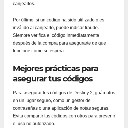
canjearlos.
Por último, si un código ha sido utilizado o es
inválido al canjearlo, puede indicar fraude.
Siempre verifica el código inmediatamente
después de la compra para asegurarte de que
funcione como se espera.
Mejores prácticas para
asegurar tus códigos
Para asegurar tus códigos de Destiny 2, guárdalos
en un lugar seguro, como un gestor de
contraseñas o una aplicación de notas seguras.
Evita compartir tus códigos con otros para prevenir
el uso no autorizado.