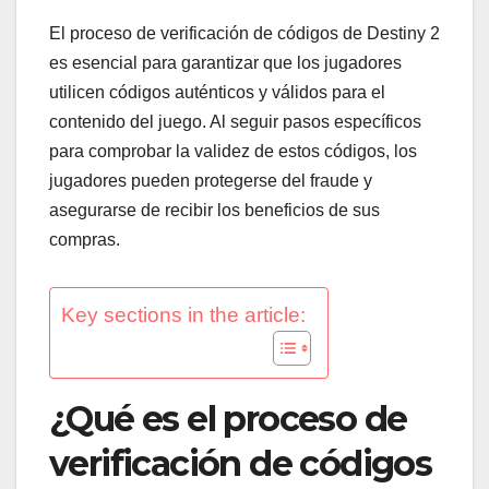
El proceso de verificación de códigos de Destiny 2
es esencial para garantizar que los jugadores
utilicen códigos auténticos y válidos para el
contenido del juego. Al seguir pasos específicos
para comprobar la validez de estos códigos, los
jugadores pueden protegerse del fraude y
asegurarse de recibir los beneficios de sus
compras.
Key sections in the article:
¿Qué es el proceso de
verificación de códigos