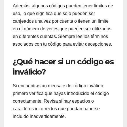
Además, algunos códigos pueden tener límites de
uso, lo que significa que solo pueden ser
canjeados una vez por cuenta o tienen un límite
en el número de veces que pueden ser utilizados
en diferentes cuentas. Siempre lee los términos
asociados con tu código para evitar decepciones.
¿Qué hacer si un código es
inválido?
Si encuentras un mensaje de código inválido,
primero verifica que hayas introducido el código
correctamente. Revisa si hay espacios o
caracteres incorrectos que puedan haberse
incluido inadvertidamente.