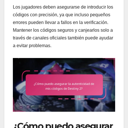
Los jugadores deben asegurarse de introducir los
códigos con precisión, ya que incluso pequeños
errores pueden llevar a fallos en la verificación.
Mantener los códigos seguros y canjearlos solo a
través de canales oficiales también puede ayudar
a evitar problemas.
¿Cómo puedo asegurar