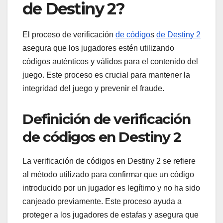
de Destiny 2?
El proceso de verificación
de código
s
de Destiny 2
asegura que los jugadores estén utilizando
códigos auténticos y válidos para el contenido del
juego. Este proceso es crucial para mantener la
integridad del juego y prevenir el fraude.
Definición de verificación
de códigos en Destiny 2
La verificación de códigos en Destiny 2 se refiere
al método utilizado para confirmar que un código
introducido por un jugador es legítimo y no ha sido
canjeado previamente. Este proceso ayuda a
proteger a los jugadores de estafas y asegura que