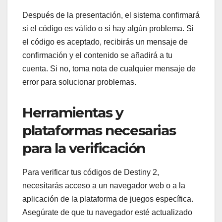
Después de la presentación, el sistema confirmará
si el código es válido o si hay algún problema. Si
el código es aceptado, recibirás un mensaje de
confirmación y el contenido se añadirá a tu
cuenta. Si no, toma nota de cualquier mensaje de
error para solucionar problemas.
Herramientas y
plataformas necesarias
para la verificación
Para verificar tus códigos de Destiny 2,
necesitarás acceso a un navegador web o a la
aplicación de la plataforma de juegos específica.
Asegúrate de que tu navegador esté actualizado