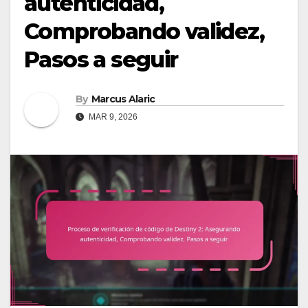
autenticidad,
Comprobando validez,
Pasos a seguir
By
Marcus Alaric
MAR 9, 2026