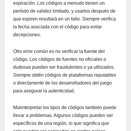
expiración. Los códigos a menudo tienen un
período de validez limitado, y usarlos después de
que expiren resultará en un fallo. Siempre verifica
la fecha asociada con el código para evitar
decepciones.
Otro error común es no verificar la fuente del
código. Los códigos de fuentes no oficiales o
dudosas pueden ser fraudulentos o ya utilizados.
Siempre obtén códigos de plataformas reputables
o directamente de los desarrolladores del juego
para asegurar la autenticidad.
Malinterpretar los tipos de códigos también puede
llevar a problemas. Algunos códigos pueden ser
específicos de una región, lo que significa que