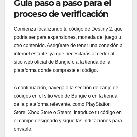
Guía paso a paso para el
proceso de verificación
Comienza localizando tu código de Destiny 2, que
podría ser para expansiones, moneda del juego u
otro contenido. Asegúrate de tener una conexión a
internet estable, ya que necesitarás acceder al
sitio web oficial de Bungie o a la tienda de la
plataforma donde compraste el código.
A continuación, navega a la sección de canje de
códigos en el sitio web de Bungie o en la tienda
de la plataforma relevante, como PlayStation
Store, Xbox Store o Steam. Introduce tu código en
el campo designado y sigue las indicaciones para
enviarlo.