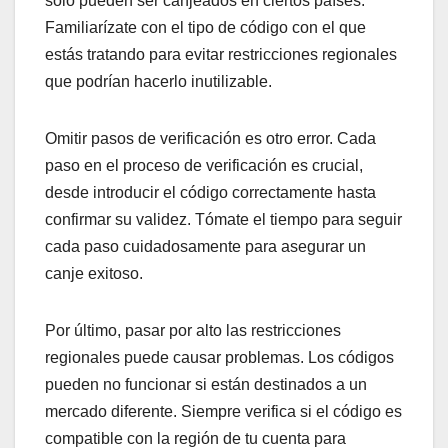
solo pueden ser canjeados en ciertos países.
Familiarízate con el tipo de código con el que
estás tratando para evitar restricciones regionales
que podrían hacerlo inutilizable.
Omitir pasos de verificación es otro error. Cada
paso en el proceso de verificación es crucial,
desde introducir el código correctamente hasta
confirmar su validez. Tómate el tiempo para seguir
cada paso cuidadosamente para asegurar un
canje exitoso.
Por último, pasar por alto las restricciones
regionales puede causar problemas. Los códigos
pueden no funcionar si están destinados a un
mercado diferente. Siempre verifica si el código es
compatible con la región de tu cuenta para