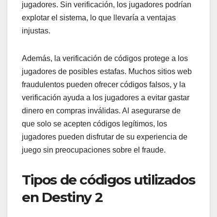
jugadores. Sin verificación, los jugadores podrían
explotar el sistema, lo que llevaría a ventajas
injustas.
Además, la verificación de códigos protege a los
jugadores de posibles estafas. Muchos sitios web
fraudulentos pueden ofrecer códigos falsos, y la
verificación ayuda a los jugadores a evitar gastar
dinero en compras inválidas. Al asegurarse de
que solo se acepten códigos legítimos, los
jugadores pueden disfrutar de su experiencia de
juego sin preocupaciones sobre el fraude.
Tipos de códigos utilizados
en Destiny 2