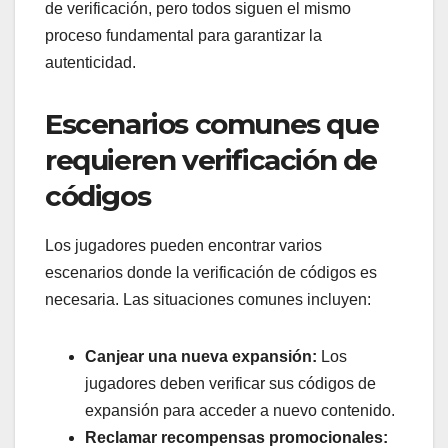
de verificación, pero todos siguen el mismo
proceso fundamental para garantizar la
autenticidad.
Escenarios comunes que
requieren verificación de
códigos
Los jugadores pueden encontrar varios
escenarios donde la verificación de códigos es
necesaria. Las situaciones comunes incluyen:
Canjear una nueva expansión:
Los
jugadores deben verificar sus códigos de
expansión para acceder a nuevo contenido.
Reclamar recompensas promocionales: