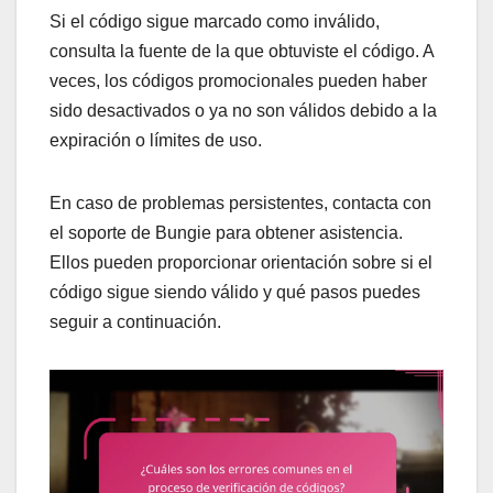
Si el código sigue marcado como inválido,
consulta la fuente de la que obtuviste el código. A
veces, los códigos promocionales pueden haber
sido desactivados o ya no son válidos debido a la
expiración o límites de uso.
En caso de problemas persistentes, contacta con
el soporte de Bungie para obtener asistencia.
Ellos pueden proporcionar orientación sobre si el
código sigue siendo válido y qué pasos puedes
seguir a continuación.