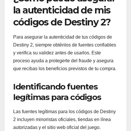
la autenticidad de mis
códigos de Destiny 2?
Para asegurar la autenticidad de tus códigos de
Destiny 2, siempre obténlos de fuentes confiables
y verifica su validez antes de usarlos. Este
proceso ayuda a protegerte del fraude y asegura
que recibas los beneficios previstos de tu compra.
Identificando fuentes
legítimas para códigos
Las fuentes legítimas para los códigos de Destiny
2 incluyen minoristas oficiales, tiendas en línea
autorizadas y el sitio web oficial del juego.