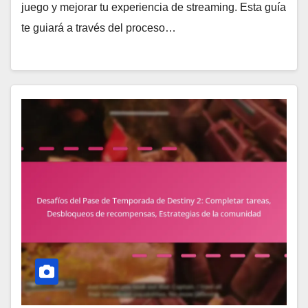
juego y mejorar tu experiencia de streaming. Esta guía
te guiará a través del proceso…