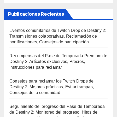
Publicaciones Recientes
Eventos comunitarios de Twitch Drop de Destiny 2:
Transmisiones colaborativas, Reclamación de
bonificaciones, Consejos de participación
Recompensas del Pase de Temporada Premium de
Destiny 2: Artículos exclusivos, Precios,
Instrucciones para reclamar
Consejos para reclamar los Twitch Drops de
Destiny 2: Mejores prácticas, Evitar trampas,
Consejos de la comunidad
Seguimiento del progreso del Pase de Temporada
de Destiny 2: Monitoreo del progreso, Hitos de