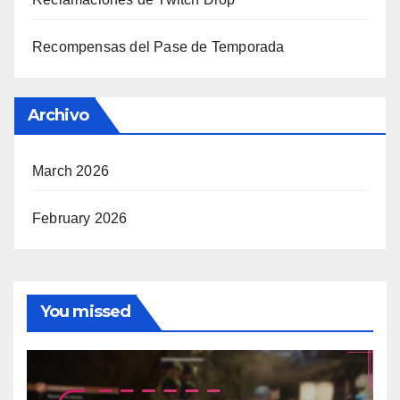
Recompensas del Pase de Temporada
Archivo
March 2026
February 2026
You missed