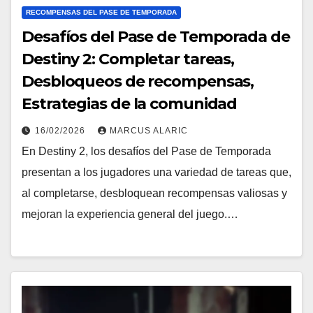
RECOMPENSAS DEL PASE DE TEMPORADA
Desafíos del Pase de Temporada de
Destiny 2: Completar tareas,
Desbloqueos de recompensas,
Estrategias de la comunidad
16/02/2026
MARCUS ALARIC
En Destiny 2, los desafíos del Pase de Temporada
presentan a los jugadores una variedad de tareas que,
al completarse, desbloquean recompensas valiosas y
mejoran la experiencia general del juego.…