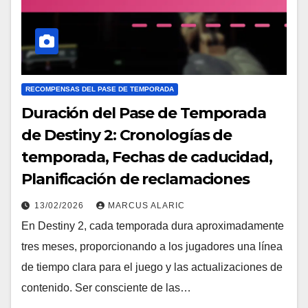
RECOMPENSAS DEL PASE DE TEMPORADA
Duración del Pase de Temporada
de Destiny 2: Cronologías de
temporada, Fechas de caducidad,
Planificación de reclamaciones
13/02/2026
MARCUS ALARIC
En Destiny 2, cada temporada dura aproximadamente
tres meses, proporcionando a los jugadores una línea
de tiempo clara para el juego y las actualizaciones de
contenido. Ser consciente de las…