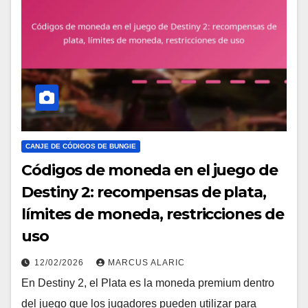
CANJE DE CÓDIGOS DE BUNGIE
Códigos de moneda en el juego de
Destiny 2: recompensas de plata,
límites de moneda, restricciones de
uso
12/02/2026
MARCUS ALARIC
En Destiny 2, el Plata es la moneda premium dentro
del juego que los jugadores pueden utilizar para