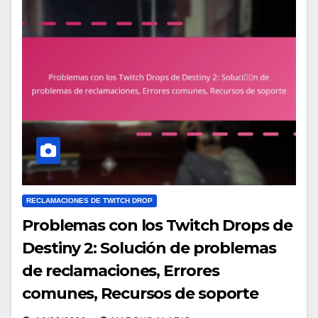
RECLAMACIONES DE TWITCH DROP
Problemas con los Twitch Drops de
Destiny 2: Solución de problemas
de reclamaciones, Errores
comunes, Recursos de soporte