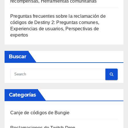
recompensas, Herramientas comunitarias
Preguntas frecuentes sobre la reclamación de
códigos de Destiny 2: Preguntas comunes,
Experiencias de usuarios, Perspectivas de
expertos
Buscar
Categorías
Canje de códigos de Bungie
Reclamaciones de Twitch Drop