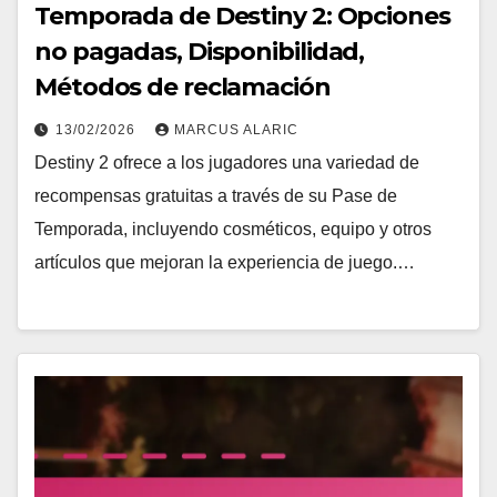
Temporada de Destiny 2: Opciones
no pagadas, Disponibilidad,
Métodos de reclamación
13/02/2026
MARCUS ALARIC
Destiny 2 ofrece a los jugadores una variedad de
recompensas gratuitas a través de su Pase de
Temporada, incluyendo cosméticos, equipo y otros
artículos que mejoran la experiencia de juego.…