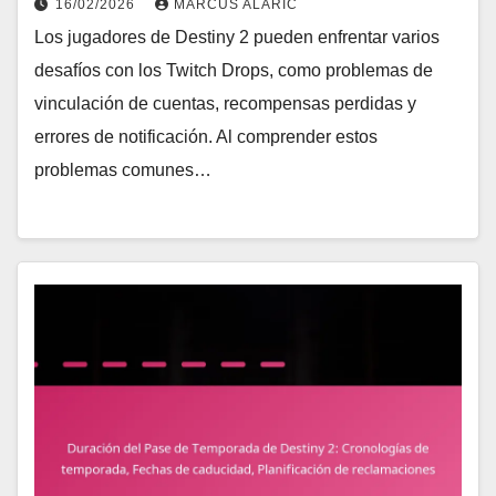
16/02/2026
MARCUS ALARIC
Los jugadores de Destiny 2 pueden enfrentar varios
desafíos con los Twitch Drops, como problemas de
vinculación de cuentas, recompensas perdidas y
errores de notificación. Al comprender estos
problemas comunes…