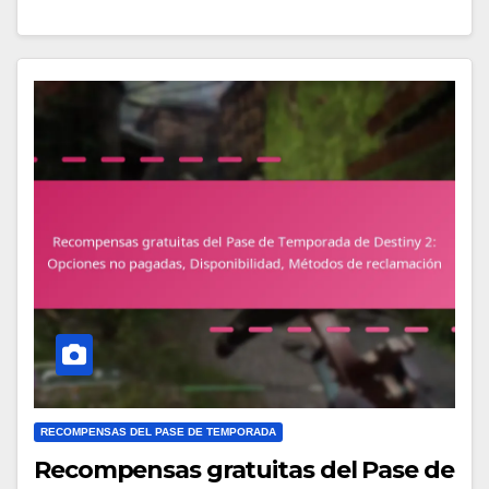
RECOMPENSAS DEL PASE DE TEMPORADA
Recompensas gratuitas del Pase de