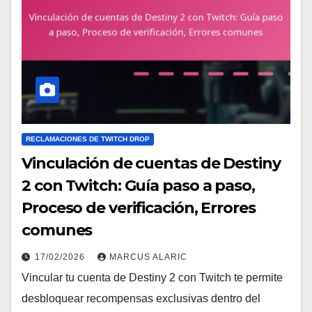
RECLAMACIONES DE TWITCH DROP
Vinculación de cuentas de Destiny
2 con Twitch: Guía paso a paso,
Proceso de verificación, Errores
comunes
17/02/2026
MARCUS ALARIC
Vincular tu cuenta de Destiny 2 con Twitch te permite
desbloquear recompensas exclusivas dentro del